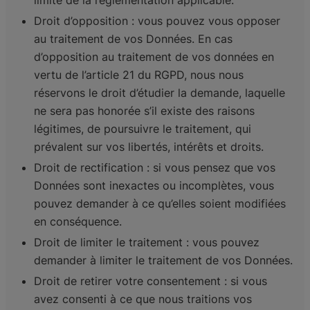
limite de la réglementation applicable.
Droit d’opposition : vous pouvez vous opposer
au traitement de vos Données. En cas
d’opposition au traitement de vos données en
vertu de l’article 21 du RGPD, nous nous
réservons le droit d’étudier la demande, laquelle
ne sera pas honorée s’il existe des raisons
légitimes, de poursuivre le traitement, qui
prévalent sur vos libertés, intérêts et droits.
Droit de rectification : si vous pensez que vos
Données sont inexactes ou incomplètes, vous
pouvez demander à ce qu’elles soient modifiées
en conséquence.
Droit de limiter le traitement : vous pouvez
demander à limiter le traitement de vos Données.
Droit de retirer votre consentement : si vous
avez consenti à ce que nous traitions vos