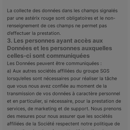
La collecte des données dans les champs signalés
par une astérix rouge sont obligatoires et le non-
renseignement de ces champs ne permet pas
d’effectuer la prestation.
3. Les personnes ayant accès aux
Données et les personnes auxquelles
celles-ci sont communiquées
Les Données peuvent être communiquées :
a) Aux autres sociétés affiliées du groupe SGS
lorsqu’elles sont nécessaires pour réaliser la tâche
que vous nous avez confiée au moment de la
transmission de vos données à caractère personnel
et en particulier, si nécessaire, pour la prestation de
services, de marketing et de support. Nous prenons
des mesures pour nous assurer que les sociétés
affiliées de la Société respectent notre politique de