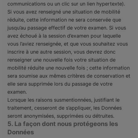
communications ou un clic sur un lien hypertexte).
Si vous avez renseigné une situation de mobilité
réduite, cette information ne sera conservée que
jusqu’au passage effectif de votre examen. Si vous
avez échoué à la session d’examen pour laquelle
vous l’aviez renseignée, et que vous souhaitez vous
inscrire à une autre session, vous devrez donc
renseigner une nouvelle fois votre situation de
mobilité réduite une nouvelle fois ; cette information
sera soumise aux mêmes critères de conservation et
elle sera supprimée lors du passage de votre
examen.
Lorsque les raisons susmentionnées, justifiant le
traitement, cesseront de s’appliquer, les Données
seront anonymisées, supprimées ou détruites.
5. La façon dont nous protégeons les
Données