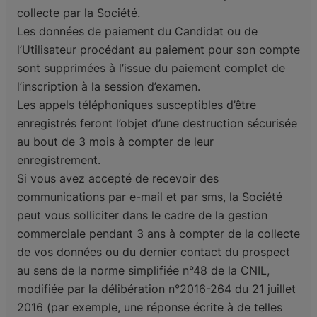
collecte par la Société.
Les données de paiement du Candidat ou de
l’Utilisateur procédant au paiement pour son compte
sont supprimées à l’issue du paiement complet de
l’inscription à la session d’examen.
Les appels téléphoniques susceptibles d’être
enregistrés feront l’objet d’une destruction sécurisée
au bout de 3 mois à compter de leur
enregistrement.
Si vous avez accepté de recevoir des
communications par e-mail et par sms, la Société
peut vous solliciter dans le cadre de la gestion
commerciale pendant 3 ans à compter de la collecte
de vos données ou du dernier contact du prospect
au sens de la norme simplifiée n°48 de la CNIL,
modifiée par la délibération n°2016-264 du 21 juillet
2016 (par exemple, une réponse écrite à de telles