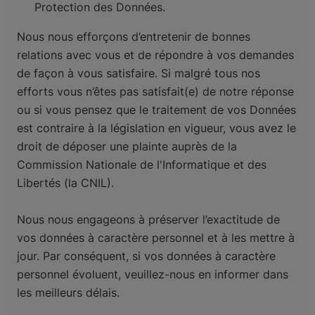
Protection des Données.
Nous nous efforçons d’entretenir de bonnes
relations avec vous et de répondre à vos demandes
de façon à vous satisfaire. Si malgré tous nos
efforts vous n’êtes pas satisfait(e) de notre réponse
ou si vous pensez que le traitement de vos Données
est contraire à la législation en vigueur, vous avez le
droit de déposer une plainte auprès de la
Commission Nationale de l'Informatique et des
Libertés (la CNIL).
Nous nous engageons à préserver l’exactitude de
vos données à caractère personnel et à les mettre à
jour. Par conséquent, si vos données à caractère
personnel évoluent, veuillez-nous en informer dans
les meilleurs délais.