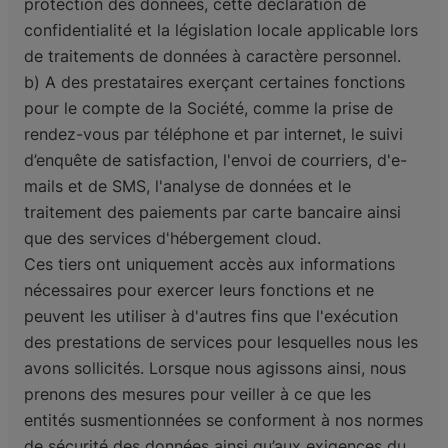
protection des données, cette déclaration de
confidentialité et la législation locale applicable lors
de traitements de données à caractère personnel.
b) A des prestataires exerçant certaines fonctions
pour le compte de la Société, comme la prise de
rendez-vous par téléphone et par internet, le suivi
d’enquête de satisfaction, l'envoi de courriers, d'e-
mails et de SMS, l'analyse de données et le
traitement des paiements par carte bancaire ainsi
que des services d'hébergement cloud.
Ces tiers ont uniquement accès aux informations
nécessaires pour exercer leurs fonctions et ne
peuvent les utiliser à d'autres fins que l'exécution
des prestations de services pour lesquelles nous les
avons sollicités. Lorsque nous agissons ainsi, nous
prenons des mesures pour veiller à ce que les
entités susmentionnées se conforment à nos normes
de sécurité des données ainsi qu’aux exigences du