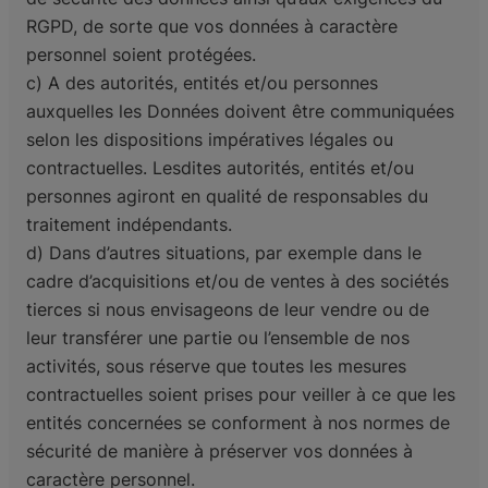
RGPD, de sorte que vos données à caractère
personnel soient protégées.
c) A des autorités, entités et/ou personnes
auxquelles les Données doivent être communiquées
selon les dispositions impératives légales ou
contractuelles. Lesdites autorités, entités et/ou
personnes agiront en qualité de responsables du
traitement indépendants.
d) Dans d’autres situations, par exemple dans le
cadre d’acquisitions et/ou de ventes à des sociétés
tierces si nous envisageons de leur vendre ou de
leur transférer une partie ou l’ensemble de nos
activités, sous réserve que toutes les mesures
contractuelles soient prises pour veiller à ce que les
entités concernées se conforment à nos normes de
sécurité de manière à préserver vos données à
caractère personnel.