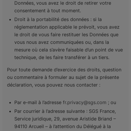
Données, vous avez le droit de retirer votre
consentement à tout moment.
Droit à la portabilité des données : si la
réglementation applicable le prévoit, vous avez
le droit de vous faire restituer les Données que
vous nous avez communiquées ou, dans la
mesure où cela s’avère faisable d’un point de vue
technique, de les faire transférer à un tiers.
Pour toute demande d’exercice des droits, question
ou commentaire à formuler au sujet de la présente
déclaration, vous pouvez nous contacter :
Par e-mail à l’adresse
fr.privacy@sgs.com
; ou
Par courrier à l’adresse suivante : SGS France,
Service juridique, 29, avenue Aristide Briand –
94110 Arcueil – à l’attention du Délégué à la