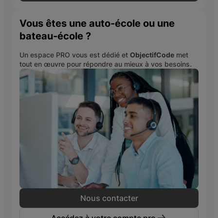
Vous êtes une auto-école ou une
bateau-école ?
Un espace PRO vous est dédié et
ObjectifCode
met
tout en œuvre pour répondre au mieux à vos besoins.
Nous contacter
Accédez à votre compte pro