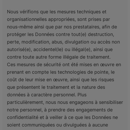
Nous vérifions que les mesures techniques et
organisationnelles appropriées, sont prises par
nous-même ainsi que par nos prestataires, afin de
protéger les Données contre tout(e) destruction,
perte, modification, abus, divulgation ou accès non
autorisé(e), accidentel(le) ou illégal(e), ainsi que
contre toute autre forme illégale de traitement.
Ces mesures de sécurité ont été mises en œuvre en
prenant en compte les technologies de pointe, le
coût de leur mise en œuvre, ainsi que les risques
que présentent le traitement et la nature des
données à caractère personnel. Plus
particulièrement, nous nous engageons à sensibiliser
notre personnel, à prendre des engagements de
confidentialité et à veiller à ce que les Données ne
soient communiquées ou divulguées à aucune