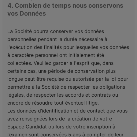
4. Combien de temps nous conservons
vos Données
La Société pourra conserver vos données
personnelles pendant la durée nécessaire à
l'exécution des finalités pour lesquelles vos données
à caractère personnel ont initialement été
collectées. Veuillez garder à l'esprit que, dans
certains cas, une période de conservation plus
longue peut être requise ou autorisée par la loi pour
permettre à la Société de respecter les obligations
légales, de respecter les accords et contrats ou
encore de résoudre tout éventuel litige.
Les données d’identification et de contact que vous
avez renseignées lors de la création de votre
Espace Candidat ou lors de votre inscription à
l’examen sont conservées 5 ans à compter de leur