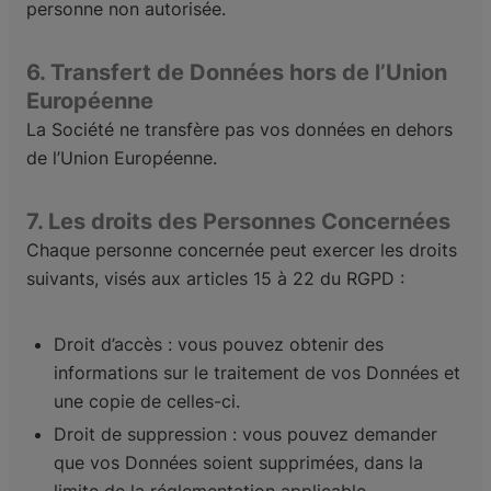
personne non autorisée.
6. Transfert de Données hors de l’Union
Européenne
La Société ne transfère pas vos données en dehors
de l’Union Européenne.
7. Les droits des Personnes Concernées
Chaque personne concernée peut exercer les droits
suivants, visés aux articles 15 à 22 du RGPD :
Droit d’accès : vous pouvez obtenir des
informations sur le traitement de vos Données et
une copie de celles-ci.
Droit de suppression : vous pouvez demander
que vos Données soient supprimées, dans la